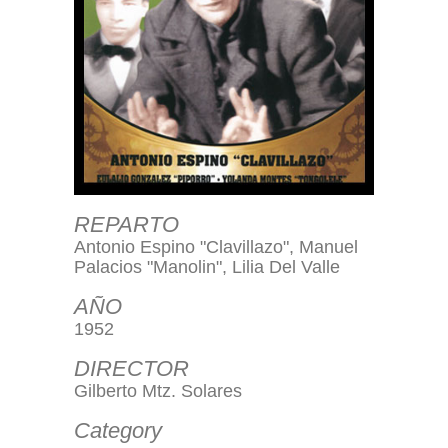
REPARTO
Antonio Espino "Clavillazo", Manuel
Palacios "Manolin", Lilia Del Valle
AÑO
1952
DIRECTOR
Gilberto Mtz. Solares
Category