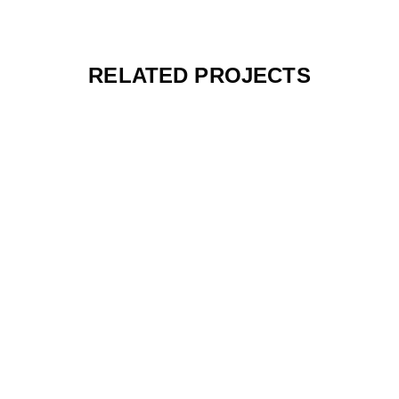
RELATED PROJECTS