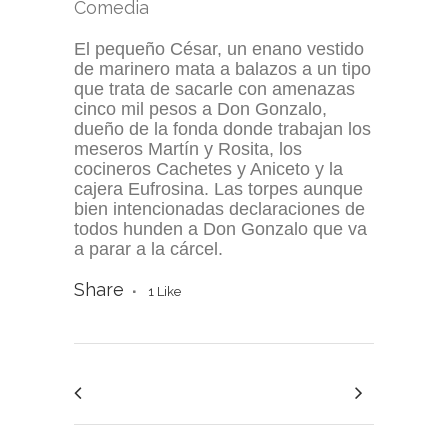
Comedia
El pequeño César, un enano vestido
de marinero mata a balazos a un tipo
que trata de sacarle con amenazas
cinco mil pesos a Don Gonzalo,
dueño de la fonda donde trabajan los
meseros Martín y Rosita, los
cocineros Cachetes y Aniceto y la
cajera Eufrosina. Las torpes aunque
bien intencionadas declaraciones de
todos hunden a Don Gonzalo que va
a parar a la cárcel.
Share
1
Like