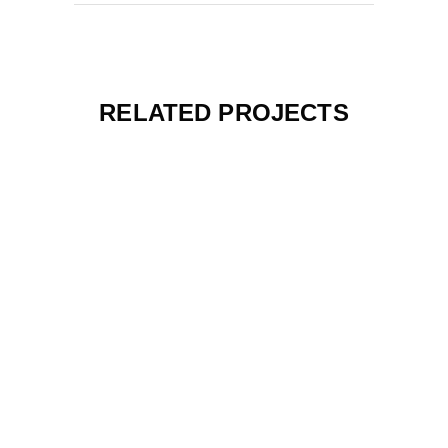
RELATED PROJECTS