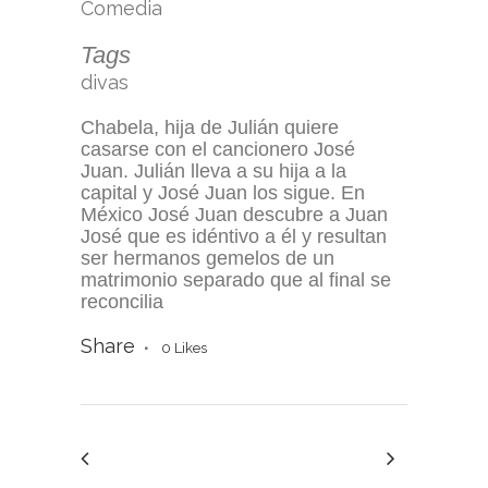
Comedia
Tags
divas
Chabela, hija de Julián quiere
casarse con el cancionero José
Juan. Julián lleva a su hija a la
capital y José Juan los sigue. En
México José Juan descubre a Juan
José que es idéntivo a él y resultan
ser hermanos gemelos de un
matrimonio separado que al final se
reconcilia
Share
0
Likes