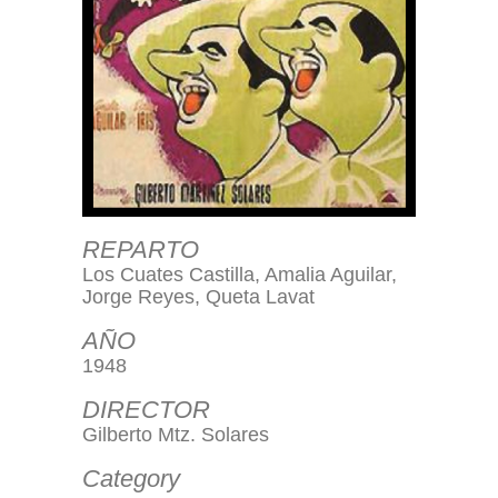
REPARTO
Los Cuates Castilla, Amalia Aguilar,
Jorge Reyes, Queta Lavat
AÑO
1948
DIRECTOR
Gilberto Mtz. Solares
Category