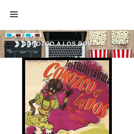
CONOZCO A LOS DOS