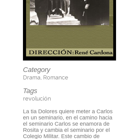
Category
Drama, Romance
Tags
revolución
La tia Dolores quiere meter a Carlos
en un seminario, en el camino hacia
el seminario Carlos se enamora de
Rosita y cambia el seminario por el
Colegio Militar. Este cambio de