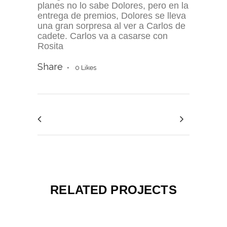
planes no lo sabe Dolores, pero en la
entrega de premios, Dolores se lleva
una gran sorpresa al ver a Carlos de
cadete. Carlos va a casarse con
Rosita
Share
0
Likes
RELATED PROJECTS