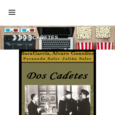
DOS CADETES