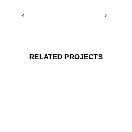
RELATED PROJECTS