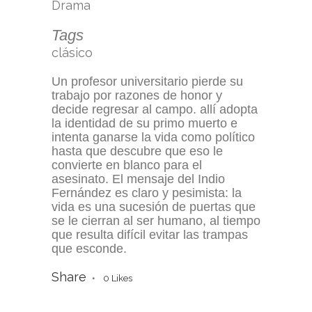
Drama
Tags
clásico
Un profesor universitario pierde su
trabajo por razones de honor y
decide regresar al campo. allí adopta
la identidad de su primo muerto e
intenta ganarse la vida como político
hasta que descubre que eso le
convierte en blanco para el
asesinato. El mensaje del Indio
Fernández es claro y pesimista: la
vida es una sucesión de puertas que
se le cierran al ser humano, al tiempo
que resulta difícil evitar las trampas
que esconde.
Share
0
Likes