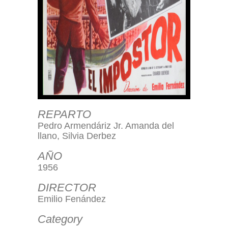
REPARTO
Pedro Armendáriz Jr. Amanda del
llano, Silvia Derbez
AÑO
1956
DIRECTOR
Emilio Fenández
Category