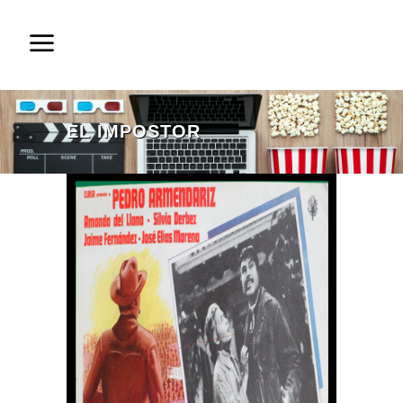
EL IMPOSTOR