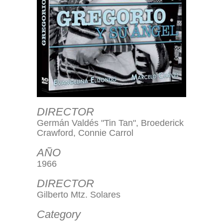
DIRECTOR
Germán Valdés "Tin Tan", Broederick
Crawford, Connie Carrol
AÑO
1966
DIRECTOR
Gilberto Mtz. Solares
Category