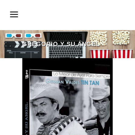
GREGORIO Y SU ÁNGEL