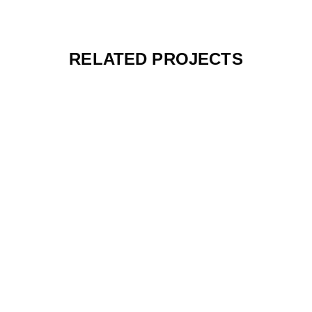
RELATED PROJECTS