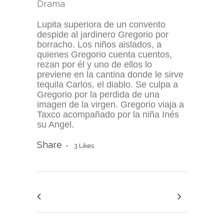
Drama
Lupita superiora de un convento
despide al jardinero Gregorio por
borracho. Los niños aislados, a
quienes Gregorio cuenta cuentos,
rezan por él y uno de ellos lo
previene en la cantina donde le sirve
tequila Carlos, el diablo. Se culpa a
Gregorio por la perdida de una
imagen de la virgen. Gregorio viaja a
Taxco acompañado por la niña Inés
su Angel.
Share
3
Likes