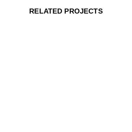
RELATED PROJECTS