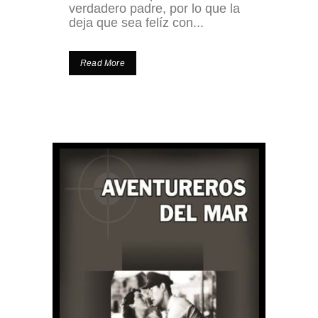
verdadero padre, por lo que la
deja que sea felíz con...
Read More