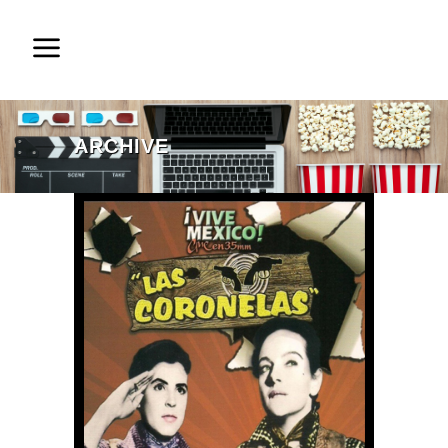
ARCHIVE