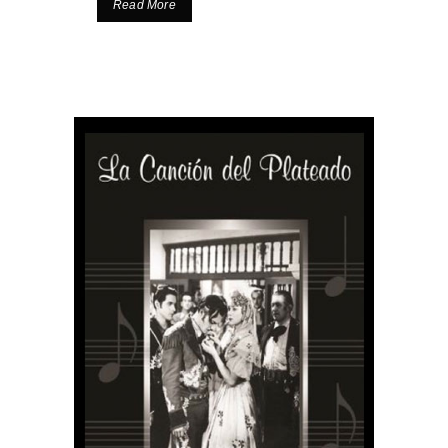
Read More