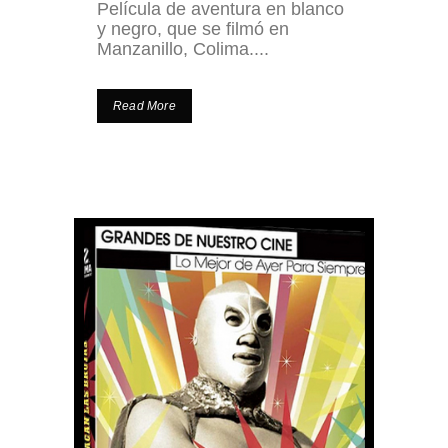
Película de aventura en blanco
y negro, que se filmó en
Manzanillo, Colima....
Read More