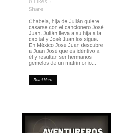
0
Likes
Share
Chabela, hija de Julián quiere
casarse con el cancionero José
Juan. Julián lleva a su hija a la
capital y José Juan los sigue.
En México José Juan descubre
a Juan José que es idéntivo a
él y resultan ser hermanos
gemelos de un matrimonio...
Read More