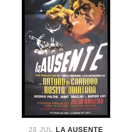
28 JUL
LA AUSENTE