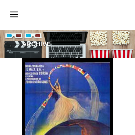
ARCHIVE