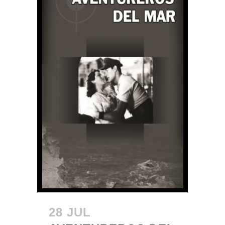
28 JUL