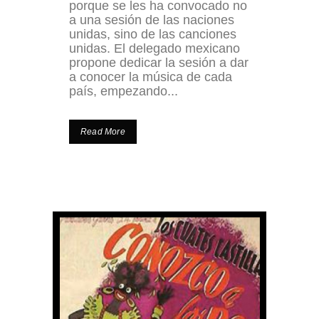
porque se les ha convocado no
a una sesión de las naciones
unidas, sino de las canciones
unidas. El delegado mexicano
propone dedicar la sesión a dar
a conocer la música de cada
país, empezando...
Read More